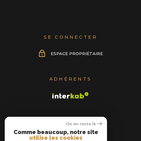
SE CONNECTER
ESPACE PROPRIÉTAIRE
ADHÉRENTS
On en reste là
Comme beaucoup, notre site
utilise les cookies