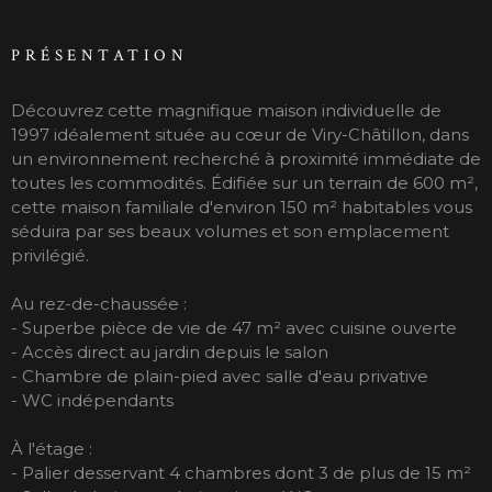
PRÉSENTATION
Découvrez cette magnifique maison individuelle de
1997 idéalement située au cœur de Viry-Châtillon, dans
un environnement recherché à proximité immédiate de
toutes les commodités. Édifiée sur un terrain de 600 m²,
cette maison familiale d'environ 150 m² habitables vous
séduira par ses beaux volumes et son emplacement
privilégié.
Au rez-de-chaussée :
- Superbe pièce de vie de 47 m² avec cuisine ouverte
- Accès direct au jardin depuis le salon
- Chambre de plain-pied avec salle d'eau privative
- WC indépendants
À l'étage :
- Palier desservant 4 chambres dont 3 de plus de 15 m²