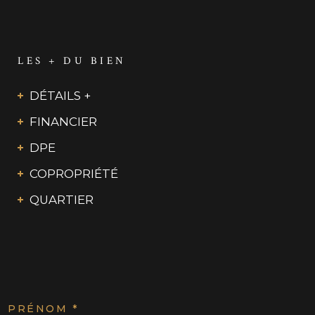
LES + DU BIEN
DÉTAILS +
FINANCIER
DPE
COPROPRIÉTÉ
QUARTIER
PRÉNOM *