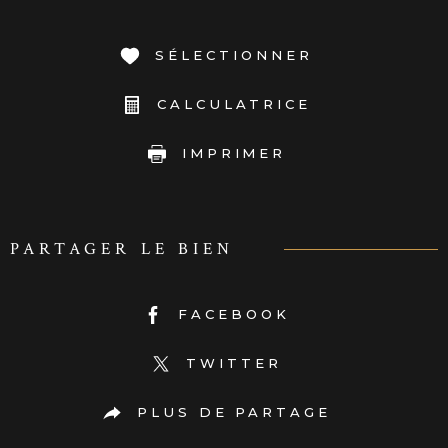
SÉLECTIONNER
CALCULATRICE
IMPRIMER
PARTAGER LE BIEN
FACEBOOK
TWITTER
PLUS DE PARTAGE