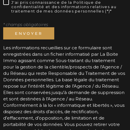
J'ai pris connaissance de la Politique de
confidentialité et des informations relatives au
traitement de mes données personnelles (*)*
* champs obligatoires
ENVOYER
Les informations recueillies sur ce formulaire sont
enregistrées dans un fichier informatisé par La Boite
Immo agissant comme Sous-traitant du traitement
pour la gestion de la clientèle/prospects de l'Agence /
du Réseau qui reste Responsable du Traitement de vos
Données personnelles. La base légale du traitement
repose sur l'intérêt légitime de l'Agence / du Réseau.
Elles sont conservées jusqu'à demande de suppression
et sont destinées à l'Agence / au Réseau.
Conformément à la loi « informatique et libertés », vous
disposez des droits d’accès, de rectification,
d’effacement, d’opposition, de limitation et de
portabilité de vos données. Vous pouvez retirer votre