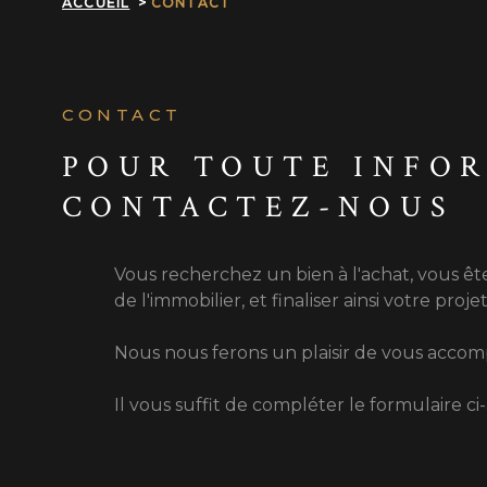
ACCUEIL
CONTACT
CONTACT
POUR TOUTE INFO
CONTACTEZ-NOUS
Vous recherchez un bien à l'achat, vous ête
de l'immobilier, et finaliser ainsi votre proj
Nous nous ferons un plaisir de vous acco
Il vous suffit de compléter le formulaire c