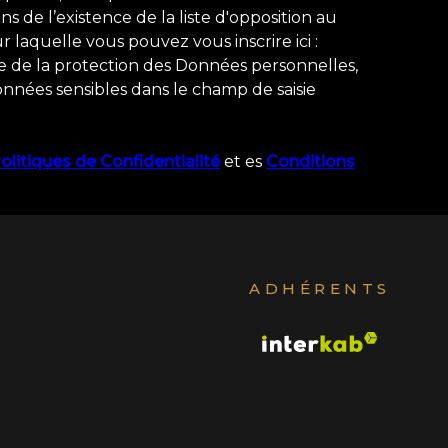
s de l’existence de la liste d'opposition au
laquelle vous pouvez vous inscrire ici :
re de la protection des Données personnelles,
onnées sensibles dans le champ de saisie
olitiques de Confidentialité
et es
Conditions
ADHÉRENTS