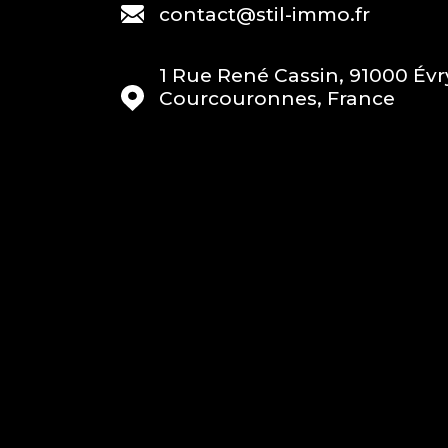
contact@stil-immo.fr
1 Rue René Cassin, 91000 Évr
Courcouronnes, France