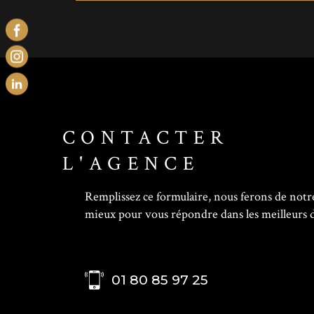
CONTACTER
L'AGENCE
Remplissez ce formulaire, nous ferons de notr
mieux pour vous répondre dans les meilleurs d
01 80 85 97 25