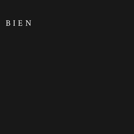
U BIEN