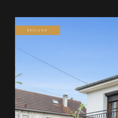
EXCLUSIF