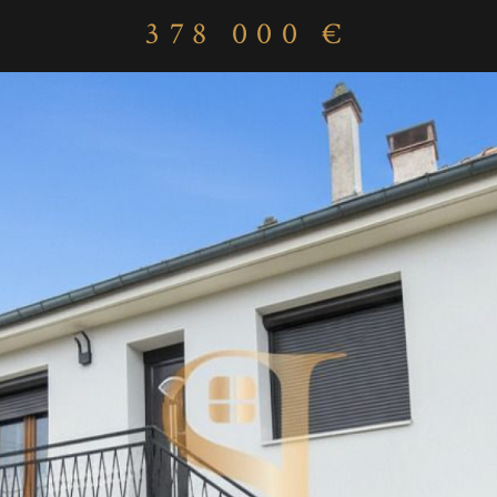
378 000 €