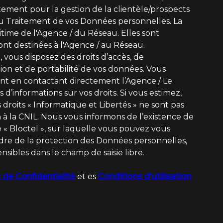
ement pour la gestion de la clientèle/prospects
u Traitement de vos Données personnelles. La
itime de l'Agence / du Réseau. Elles sont
nt destinées à l'Agence / au Réseau.
, vous disposez des droits d’accès, de
ation et de portabilité de vos données. Vous
t en contactant directement l’Agence / Le
 d’informations sur vos droits. Si vous estimez,
 droits « Informatique et Libertés » ne sont pas
à la CNIL. Nous vous informons de l’existence de
 « Bloctel », sur laquelle vous pouvez vous
adre de la protection des Données personnelles,
nsibles dans le champ de saisie libre.
 de Confidentialité
et es
Conditions d'utilisation