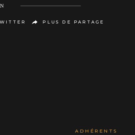
EN
WITTER
PLUS DE PARTAGE
ADHÉRENTS