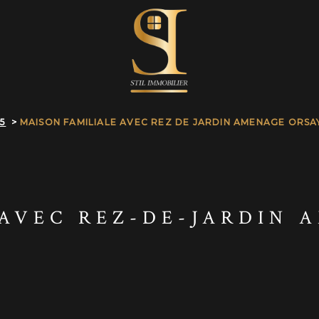
5
MAISON FAMILIALE AVEC REZ DE JARDIN AMENAGE ORSA
AVEC REZ-DE-JARDIN 