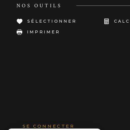
NOS OUTILS
SÉLECTIONNER
CALC
IMPRIMER
SE CONNECTER