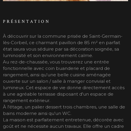
PRÉSENTATION
À découvrir sur la commune prisée de Saint-Germain-
lès-Corbeil, ce charmant pavillon de 85 m² en parfait
état saura vous séduire par sa décoration soignée, sa
luminosité et son environnement calme.
Au rez-de-chaussée, vous trouverez une entrée
fonctionnelle avec coin buanderie et placard de
rangement, ainsi qu'une belle cuisine aménagée
ouverte sur un salon / salle à manger convivial et
lumineux. Cet espace de vie donne directement accès
à une agréable terrasse disposant d'un espace de
rangement extérieur.
À l'étage, un palier dessert trois chambres, une salle de
bains moderne ainsi qu'un WC.
La maison est parfaitement entretenue, décorée avec
goût et ne nécessite aucun travaux. Elle offre un cadre