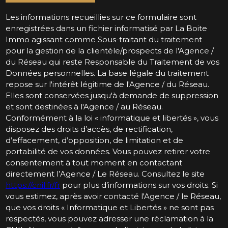
Les informations recueillies sur ce formulaire sont
enregistrées dans un fichier informatisé par La Boite
Immo agissant comme Sous-traitant du traitement
pour la gestion de la clientèle/prospects de l'Agence /
du Réseau qui reste Responsable du Traitement de vos
Données personnelles. La base légale du traitement
repose sur l'intérêt légitime de l'Agence / du Réseau.
Elles sont conservées jusqu'à demande de suppression
et sont destinées à l'Agence / au Réseau.
Conformément à la loi « informatique et libertés », vous
disposez des droits d’accès, de rectification,
d’effacement, d’opposition, de limitation et de
portabilité de vos données. Vous pouvez retirer votre
consentement à tout moment en contactant
directement l’Agence / Le Réseau. Consultez le site
https://cnil.fr/fr
pour plus d’informations sur vos droits. Si
vous estimez, après avoir contacté l'Agence / le Réseau,
que vos droits « Informatique et Libertés » ne sont pas
respectés, vous pouvez adresser une réclamation à la