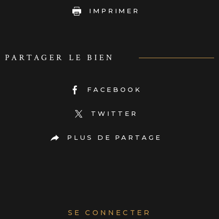
IMPRIMER
PARTAGER LE BIEN
FACEBOOK
TWITTER
PLUS DE PARTAGE
SE CONNECTER