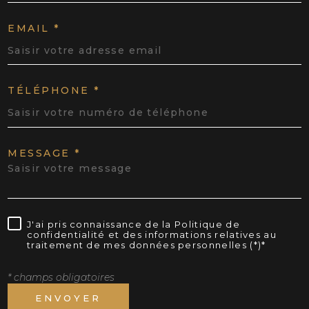
EMAIL *
TÉLÉPHONE *
MESSAGE *
J'ai pris connaissance de la Politique de
confidentialité et des informations relatives au
traitement de mes données personnelles (*)*
* champs obligatoires
ENVOYER