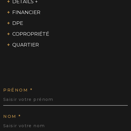
DÉTAILS +
FINANCIER
DPE
COPROPRIÉTÉ
QUARTIER
PRÉNOM *
NOM *