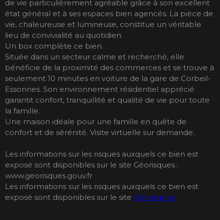
de vie particulièrement agréable grâce à son excellent
état général et à ses espaces bien agencés. La pièce de
vie, chaleureuse et lumineuse, constitue un véritable
lieu de convivialité au quotidien.
Un box complète ce bien.
Située dans un secteur calme et recherché, elle
bénéficie de la proximité des commerces et se trouve à
seulement 10 minutes en voiture de la gare de Corbeil-
Essonnes. Son environnement résidentiel apprécié
garantit confort, tranquillité et qualité de vie pour toute
la famille.
Une maison idéale pour une famille en quête de
confort et de sérénité. Visite virtuelle sur demande.
Les informations sur les risques auxquels ce bien est
exposé sont disponibles sur le site Géorisques :
www.georisques.gouv.fr
Les informations sur les risques auxquels ce bien est
exposé sont disponibles sur le site
Géorisques