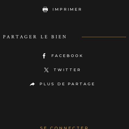
IMPRIMER
PARTAGER LE BIEN
FACEBOOK
TWITTER
PLUS DE PARTAGE
SE CONNECTER