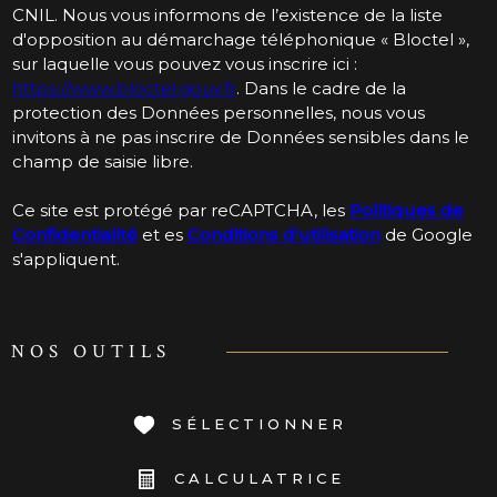
CNIL. Nous vous informons de l’existence de la liste
d'opposition au démarchage téléphonique « Bloctel »,
sur laquelle vous pouvez vous inscrire ici :
https://www.bloctel.gouv.fr
. Dans le cadre de la
protection des Données personnelles, nous vous
invitons à ne pas inscrire de Données sensibles dans le
champ de saisie libre.
Ce site est protégé par reCAPTCHA, les
Politiques de
Confidentialité
et es
Conditions d'utilisation
de Google
s'appliquent.
NOS OUTILS
SÉLECTIONNER
CALCULATRICE