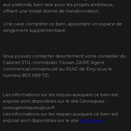
aux plafonds, bien rare pour les projets ambitieux,
offrant une totale liberté de transformation.
Une cave complète ce bien, apportant un espace de
rangement supplémentaire.
Vous pouvez contacter directement votre conseiller du
Cabinet STIL-Immobilier: Florian ZAIRE Agent
commercial immatriculé au RSAC de Évry sous le
numéro 803 089 721.
Les informations sur les risques auxquels ce bien est
exposé sont disponibles sur le site Géorisques :
www.georisques.gouv.fr
Les informations sur les risques auxquels ce bien est
exposé sont disponibles sur le site
Géorisques