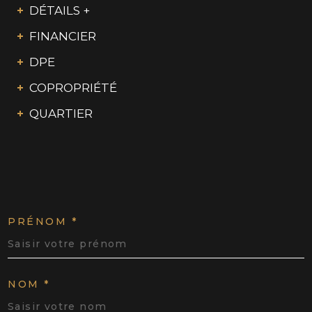
DÉTAILS +
FINANCIER
DPE
COPROPRIÉTÉ
QUARTIER
PRÉNOM *
NOM *