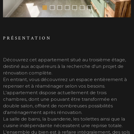
PRÉSENTATION
Découvrez cet appartement situé au troisième étage,
destiné aux acquéreurs à la recherche d'un projet de
rénovation complète.
En entrant, vous découvrirez un espace entièrement à
repenser et à réaménager selon vos besoins.
L'appartement dispose actuellement de trois
chambres, dont une pouvant être transformée en
double salon, offrant de nombreuses possibilités
d'aménagement après rénovation.
La salle de bains, la buanderie, les toilettes ainsi que la
cuisine indépendante nécessitent une reprise totale.
L'ensemble du bien est à refaire intégralement, des sols