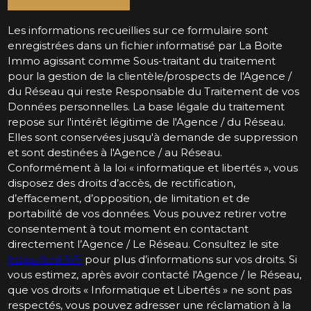
Les informations recueillies sur ce formulaire sont
enregistrées dans un fichier informatisé par La Boite
Immo agissant comme Sous-traitant du traitement
pour la gestion de la clientèle/prospects de l'Agence /
du Réseau qui reste Responsable du Traitement de vos
Données personnelles. La base légale du traitement
repose sur l'intérêt légitime de l'Agence / du Réseau.
Elles sont conservées jusqu'à demande de suppression
et sont destinées à l'Agence / au Réseau.
Conformément à la loi « informatique et libertés », vous
disposez des droits d’accès, de rectification,
d’effacement, d’opposition, de limitation et de
portabilité de vos données. Vous pouvez retirer votre
consentement à tout moment en contactant
directement l’Agence / Le Réseau. Consultez le site
https://cnil.fr/fr
pour plus d’informations sur vos droits. Si
vous estimez, après avoir contacté l'Agence / le Réseau,
que vos droits « Informatique et Libertés » ne sont pas
respectés, vous pouvez adresser une réclamation à la