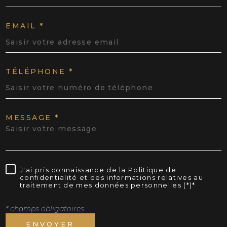
EMAIL *
TÉLÉPHONE *
MESSAGE *
J'ai pris connaissance de la Politique de
confidentialité et des informations relatives au
traitement de mes données personnelles (*)*
* champs obligatoires
ENVOYER