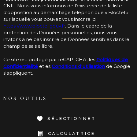
CNIL. Nous vous informons de l’existence de la liste
d'opposition au démarchage téléphonique « Bloctel »,
sur laquelle vous pouvez vous inscrire ici :
https://www.bloctel.gouv.fr
. Dans le cadre de la
protection des Données personnelles, nous vous
invitons à ne pas inscrire de Données sensibles dans le
champ de saisie libre.
Ce site est protégé par reCAPTCHA, les
Politiques de
Confidentialité
et es
Conditions d'utilisation
de Google
s'appliquent.
NOS OUTILS
SÉLECTIONNER
CALCULATRICE