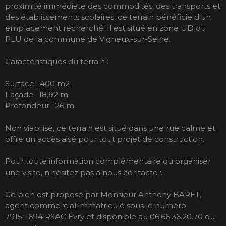
proximité immédiate des commodités, des transports et
des établissements scolaires, ce terrain bénéficie d'un
emplacement recherché. Il est situé en zone UD du
PLU de la commune de Vigneux-sur-Seine.
Caractéristiques du terrain :
Surface : 400 m2
Façade : 18,92 m
Profondeur : 26 m
Non viabilisé, ce terrain est situé dans une rue calme et
offre un accès aisé pour tout projet de construction.
Pour toute information complémentaire ou organiser
une visite, n'hésitez pas à nous contacter.
Ce bien est proposé par Monsieur Anthony BARET,
agent commercial immatriculé sous le numéro
791511694 RSAC Évry et disponible au 06.66.36.20.70 ou