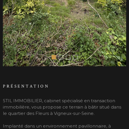
PRÉSENTATION
STIL IMMOBILIER, cabinet spécialisé en transaction
immobilière, vous propose ce terrain à bâtir situé dans
le quartier des Fleurs à Vigneux-sur-Seine.
Implanté dans un environnement pavillonnaire, à