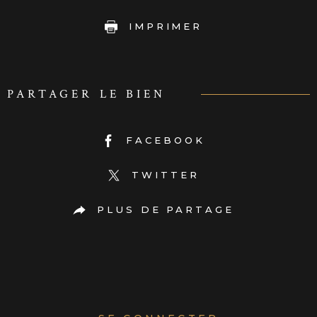
IMPRIMER
PARTAGER LE BIEN
FACEBOOK
TWITTER
PLUS DE PARTAGE