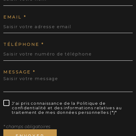
EMAIL *
TÉLÉPHONE *
MESSAGE *
J'ai pris connaissance de la Politique de
confidentialité et des informations relatives au
traitement de mes données personnelles (*)*
* champs obligatoires
ENVOYER