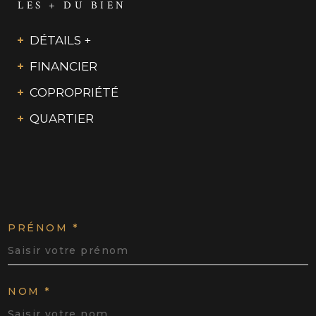
LES + DU BIEN
DÉTAILS +
FINANCIER
COPROPRIÉTÉ
QUARTIER
PRÉNOM *
NOM *