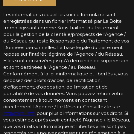
Les informations recueillies sur ce formulaire sont
enregistrées dans un fichier informatisé par La Boite
Immo agissant comme Sous-traitant du traitement
pour la gestion de la clientèle/prospects de l'Agence /
du Réseau qui reste Responsable du Traitement de vos
Données personnelles. La base légale du traitement
repose sur l'intérêt légitime de l'Agence / du Réseau.
Elles sont conservées jusqu'à demande de suppression
et sont destinées à l'Agence / au Réseau.
Conformément à la loi « informatique et libertés », vous
disposez des droits d’accès, de rectification,
d’effacement, d’opposition, de limitation et de
portabilité de vos données. Vous pouvez retirer votre
consentement à tout moment en contactant
directement l’Agence / Le Réseau. Consultez le site
https://cnil.fr/fr
pour plus d’informations sur vos droits. Si
vous estimez, après avoir contacté l'Agence / le Réseau,
que vos droits « Informatique et Libertés » ne sont pas
respectés, vous pouvez adresser une réclamation à la