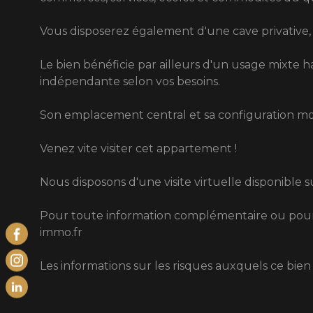
Vous disposerez également d'une cave privative, i
Le bien bénéficie par ailleurs d'un usage mixte ha
indépendante selon vos besoins.
Son emplacement central et sa configuration modu
Venez vite visiter cet appartement !
Nous disposons d'une visite virtuelle disponible
Pour toute information complémentaire ou pour o
immo.fr
Les informations sur les risques auxquels ce bien