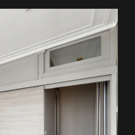
RECRUTEME
CONTACT