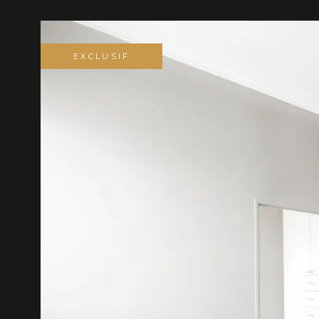
EXCLUSIF