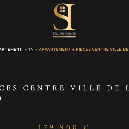
ARTEMENT
T4
APPARTEMENT 4 PIECES CENTRE VILLE D
ÈCES CENTRE VILLE DE
)
179 900 €