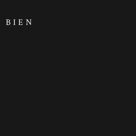
U BIEN