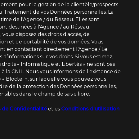
ement pour la gestion de la clientèle/prospects
u Traitement de vos Données personnelles. La
itime de l'Agence / du Réseau. Elles sont
nt destinées à l'Agence / au Réseau.
, vous disposez des droits d’accès, de
ation et de portabilité de vos données. Vous
t en contactant directement l’Agence / Le
 d’informations sur vos droits. Si vous estimez,
 droits « Informatique et Libertés » ne sont pas
à la CNIL. Nous vous informons de l’existence de
 « Bloctel », sur laquelle vous pouvez vous
adre de la protection des Données personnelles,
nsibles dans le champ de saisie libre.
 de Confidentialité
et es
Conditions d'utilisation