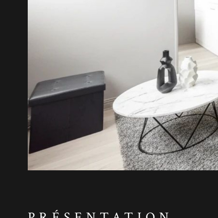
PRÉSENTATION