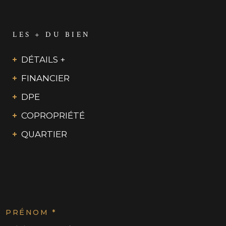
LES + DU BIEN
DÉTAILS +
FINANCIER
DPE
COPROPRIÉTÉ
QUARTIER
PRÉNOM *