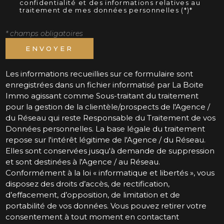
confidentialité et des informations relatives au
traitement de mes données personnelles (*)*
* champs obligatoires
ENVOYER
Les informations recueillies sur ce formulaire sont
enregistrées dans un fichier informatisé par La Boite
Immo agissant comme Sous-traitant du traitement
pour la gestion de la clientèle/prospects de l'Agence /
du Réseau qui reste Responsable du Traitement de vos
Données personnelles. La base légale du traitement
repose sur l'intérêt légitime de l'Agence / du Réseau.
Elles sont conservées jusqu'à demande de suppression
et sont destinées à l'Agence / au Réseau.
Conformément à la loi « informatique et libertés », vous
disposez des droits d’accès, de rectification,
d’effacement, d’opposition, de limitation et de
portabilité de vos données. Vous pouvez retirer votre
consentement à tout moment en contactant