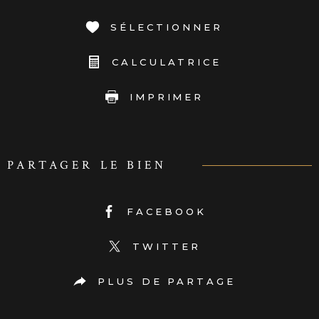
SÉLECTIONNER
CALCULATRICE
IMPRIMER
PARTAGER LE BIEN
FACEBOOK
TWITTER
PLUS DE PARTAGE