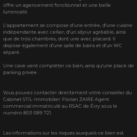
offre un agencement fonctionnel et une belle
luminosité.
L'appartement se compose d'une entrée, d'une cuisine
indépendante avec cellier, d'un séjour agréable, ainsi
que de trois chambres, dont une avec placard. Il
dispose également d'une salle de bains et d'un WC
séparé.
Une cave vient compléter ce bien, ainsi qu'une place de
parking privée .
Vous pouvez contacter directement votre conseiller du
Cabinet STIL-Immobilier: Florian ZAIRE Agent
commercial immatriculé au RSAC de Évry sous le
numéro 803 089 721.
Les informations sur les risques auxquels ce bien est