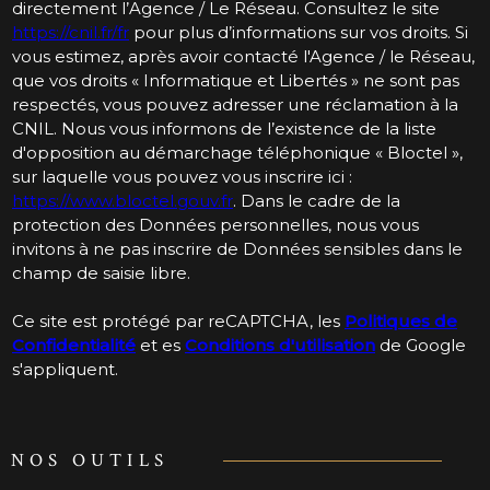
directement l’Agence / Le Réseau. Consultez le site
https://cnil.fr/fr
pour plus d’informations sur vos droits. Si
vous estimez, après avoir contacté l'Agence / le Réseau,
que vos droits « Informatique et Libertés » ne sont pas
respectés, vous pouvez adresser une réclamation à la
CNIL. Nous vous informons de l’existence de la liste
d'opposition au démarchage téléphonique « Bloctel »,
sur laquelle vous pouvez vous inscrire ici :
https://www.bloctel.gouv.fr
. Dans le cadre de la
protection des Données personnelles, nous vous
invitons à ne pas inscrire de Données sensibles dans le
champ de saisie libre.
Ce site est protégé par reCAPTCHA, les
Politiques de
Confidentialité
et es
Conditions d'utilisation
de Google
s'appliquent.
NOS OUTILS