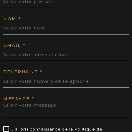
NOM *
EMAIL *
TÉLÉPHONE *
MESSAGE *
J'ai pris connaissance de la Politique de