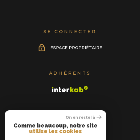
SE CONNECTER
ESPACE PROPRIÉTAIRE
ADHÉRENTS
On en reste là
Comme beaucoup, notre site
utilise les cookies