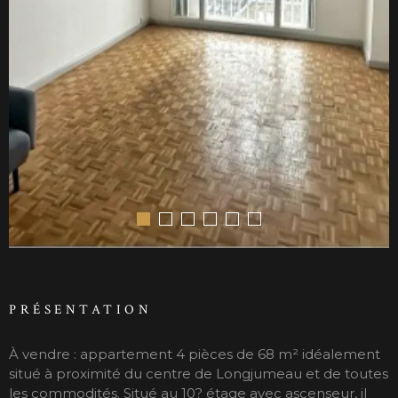
PRÉSENTATION
À vendre : appartement 4 pièces de 68 m² idéalement
situé à proximité du centre de Longjumeau et de toutes
les commodités. Situé au 10? étage avec ascenseur, il