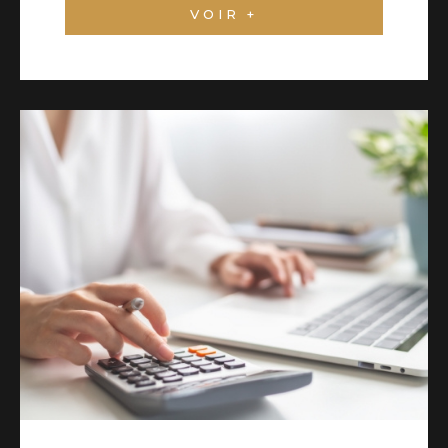
VOIR +