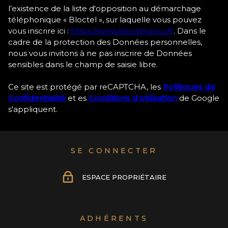
l’existence de la liste d'opposition au démarchage
téléphonique « Bloctel », sur laquelle vous pouvez
vous inscrire ici :
https://www.bloctel.gouv.fr
. Dans le
cadre de la protection des Données personnelles,
nous vous invitons à ne pas inscrire de Données
sensibles dans le champ de saisie libre.
Ce site est protégé par reCAPTCHA, les
Politiques de
Confidentialité
et es
Conditions d'utilisation
de Google
s'appliquent.
SE CONNECTER
ESPACE PROPRIÉTAIRE
ADHÉRENTS