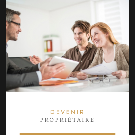
DEVENIR
PROPRIÉTAIRE