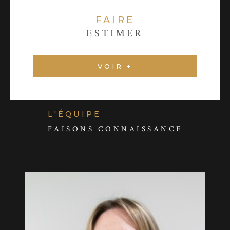
FAIRE
ESTIMER
VOIR +
L'ÉQUIPE
FAISONS CONNAISSANCE