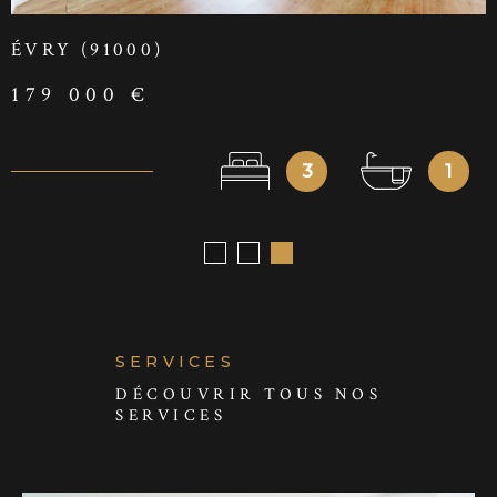
ÉVRY (91000)
179 000 €
3
1
SERVICES
DÉCOUVRIR TOUS NOS
SERVICES