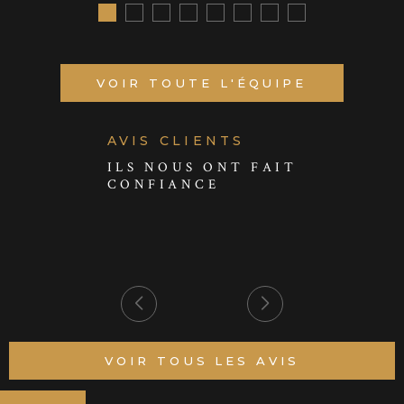
VOIR TOUTE L'ÉQUIPE
AVIS CLIENTS
ILS NOUS ONT FAIT
CONFIANCE
VOIR TOUS LES AVIS