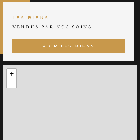
LES BIENS
VENDUS PAR NOS SOINS
VOIR LES BIENS
+
−