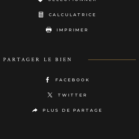
CALCULATRICE
IMPRIMER
PARTAGER LE BIEN
FACEBOOK
TWITTER
PLUS DE PARTAGE