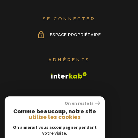
SE CONNECTER
ESPACE PROPRIÉTAIRE
ADHÉRENTS
On en reste là
Comme beaucoup, notre site
utilise les cookies
On aimerait vous accompagner pendant
votre visite.