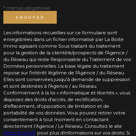
* champs obligatoires
ENVOYER
Les informations recueillies sur ce formulaire sont
enregistrées dans un fichier informatisé par La Boite
Immo agissant comme Sous-traitant du traitement
pour la gestion de la clientèle/prospects de l'Agence /
du Réseau qui reste Responsable du Traitement de vos
Données personnelles. La base légale du traitement
repose sur l'intérêt légitime de l'Agence / du Réseau.
Elles sont conservées jusqu'à demande de suppression
et sont destinées à l'Agence / au Réseau.
Conformément à la loi « informatique et libertés », vous
disposez des droits d’accès, de rectification,
d’effacement, d’opposition, de limitation et de
portabilité de vos données. Vous pouvez retirer votre
consentement à tout moment en contactant
directement l’Agence / Le Réseau. Consultez le site
https://cnil.fr/fr
pour plus d’informations sur vos droits. Si