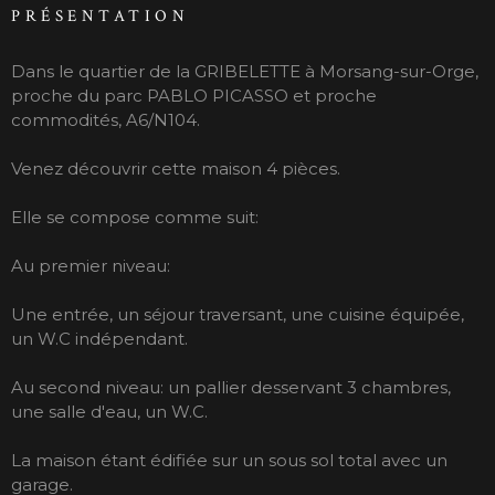
PRÉSENTATION
Dans le quartier de la GRIBELETTE à Morsang-sur-Orge,
proche du parc PABLO PICASSO et proche
commodités, A6/N104.
Venez découvrir cette maison 4 pièces.
Elle se compose comme suit:
Au premier niveau:
Une entrée, un séjour traversant, une cuisine équipée,
un W.C indépendant.
Au second niveau: un pallier desservant 3 chambres,
une salle d'eau, un W.C.
La maison étant édifiée sur un sous sol total avec un
garage.