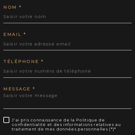
NOM *
EMAIL *
TÉLÉPHONE *
MESSAGE *
J'ai pris connaissance de la Politique de
confidentialité et des informations relatives au
traitement de mes données personnelles (*)*