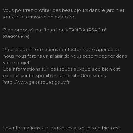
Vous pourrez profiter des beaux jours dans le jardin et
/ou sur la terrasse bien exposée.
Bien proposé par Jean Louis TANDA (RSAC n°
898849815).
Pour plus d'informations contacter notre agence et
nous nous ferons un plaisir de vous accompagner dans
votre projet.
Les informations sur les risques auxquels ce bien est
exposé sont disponibles sur le site Géorisques
http://www.georisques.gouv.fr
Les informations sur les risques auxquels ce bien est