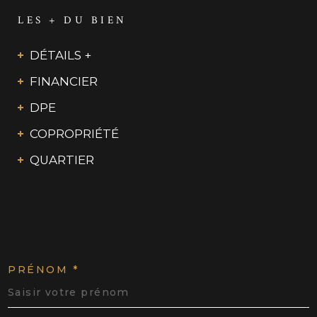
LES + DU BIEN
DÉTAILS +
FINANCIER
DPE
COPROPRIÉTÉ
QUARTIER
PRÉNOM *