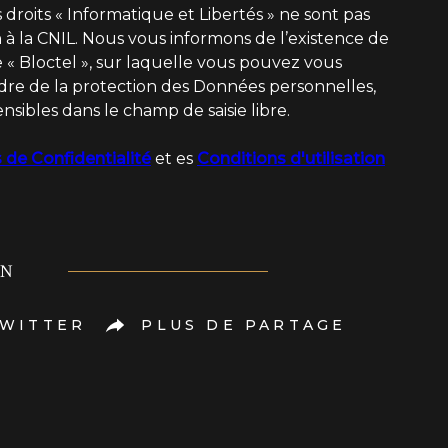
 droits « Informatique et Libertés » ne sont pas
à la CNIL. Nous vous informons de l’existence de
 « Bloctel », sur laquelle vous pouvez vous
adre de la protection des Données personnelles,
nsibles dans le champ de saisie libre.
 de Confidentialité
et es
Conditions d'utilisation
EN
WITTER
PLUS DE PARTAGE