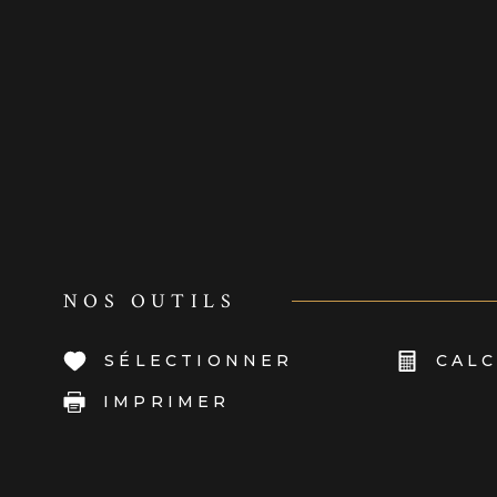
NOS OUTILS
SÉLECTIONNER
CALC
IMPRIMER