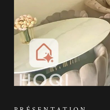
PRÉSENTATION