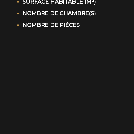
SURFACE HABITABLE (M²)
NOMBRE DE CHAMBRE(S)
NOMBRE DE PIÈCES