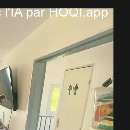
RECRUTEME
CONTACT