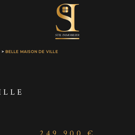
BELLE MAISON DE VILLE
ILLE
249 900 €