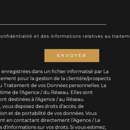
 confidentialité et des informations relatives au trait
ENVOYER
t enregistrées dans un fichier informatisé par La
ement pour la gestion de la clientèle/prospects
u Traitement de vos Données personnelles. La
itime de l'Agence / du Réseau. Elles sont
nt destinées à l'Agence / au Réseau.
, vous disposez des droits d’accès, de
ation et de portabilité de vos données. Vous
t en contactant directement l’Agence / Le
 d’informations sur vos droits. Si vous estimez,