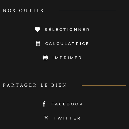
NOS OUTILS
SÉLECTIONNER
CALCULATRICE
IMPRIMER
PARTAGER LE BIEN
FACEBOOK
TWITTER