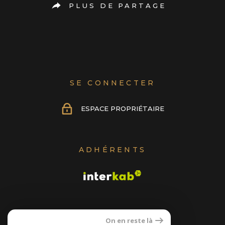
PLUS DE PARTAGE
SE CONNECTER
ESPACE PROPRIÉTAIRE
ADHÉRENTS
On en reste là