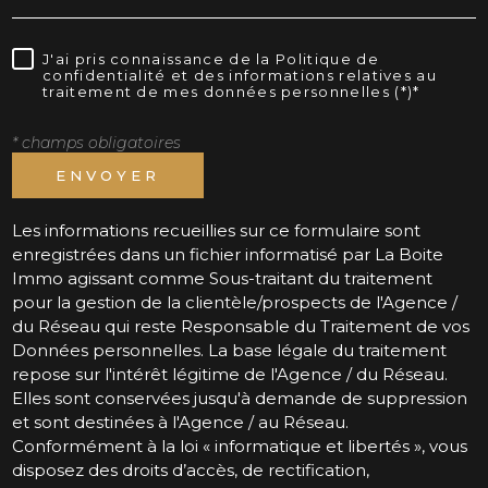
J'ai pris connaissance de la Politique de
confidentialité et des informations relatives au
traitement de mes données personnelles (*)*
* champs obligatoires
ENVOYER
Les informations recueillies sur ce formulaire sont
enregistrées dans un fichier informatisé par La Boite
Immo agissant comme Sous-traitant du traitement
pour la gestion de la clientèle/prospects de l'Agence /
du Réseau qui reste Responsable du Traitement de vos
Données personnelles. La base légale du traitement
repose sur l'intérêt légitime de l'Agence / du Réseau.
Elles sont conservées jusqu'à demande de suppression
et sont destinées à l'Agence / au Réseau.
Conformément à la loi « informatique et libertés », vous
disposez des droits d’accès, de rectification,