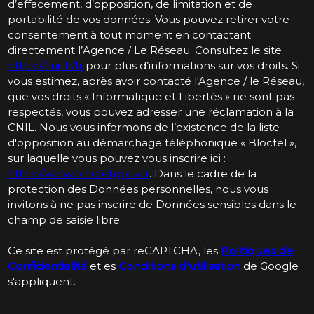
d’effacement, d’opposition, de limitation et de
portabilité de vos données. Vous pouvez retirer votre
consentement à tout moment en contactant
directement l’Agence / Le Réseau. Consultez le site
https://cnil.fr/fr
pour plus d’informations sur vos droits. Si
vous estimez, après avoir contacté l'Agence / le Réseau,
que vos droits « Informatique et Libertés » ne sont pas
respectés, vous pouvez adresser une réclamation à la
CNIL. Nous vous informons de l’existence de la liste
d'opposition au démarchage téléphonique « Bloctel »,
sur laquelle vous pouvez vous inscrire ici :
https://www.bloctel.gouv.fr
. Dans le cadre de la
protection des Données personnelles, nous vous
invitons à ne pas inscrire de Données sensibles dans le
champ de saisie libre.
Ce site est protégé par reCAPTCHA, les
Politiques de
Confidentialité
et es
Conditions d'utilisation
de Google
s'appliquent.