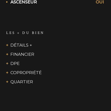
ASCENSEUR
OUI
LES + DU BIEN
DÉTAILS +
FINANCIER
DPE
COPROPRIÉTÉ
QUARTIER