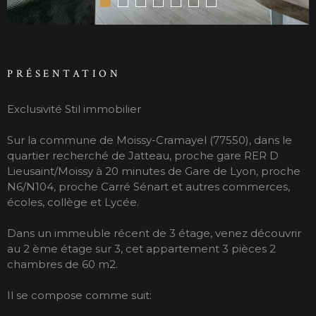
PRÉSENTATION
Exclusivité Stil immobilier
Sur la commune de Moissy-Cramayel (77550), dans le
quartier recherché de Jatteau, proche gare RER D
Lieusaint/Moissy à 20 minutes de Gare de Lyon, proche
N6/N104, proche Carré Sénart et autres commerces,
écoles, collège et Lycée.
Dans un immeuble récent de 3 étage, venez découvrir
au 2 ème étage sur 3, cet appartement 3 pièces 2
chambres de 60 m2.
Il se compose comme suit: