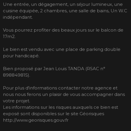
Une entrée, un dégagement, un séjour lumineux, une
cuisine équipée, 2 chambres, une salle de bains, Un W.C
indépendant.
Vous pourrez profiter des beaux jours sur le balcon de
17m2.
Le bien est vendu avec une place de parking double
pour handicapé.
Bien proposé par Jean Louis TANDA (RSAC n°
898849815).
Pour plus d'informations contacter notre agence et
nous nous ferons un plaisir de vous accompagner dans
votre projet.
Les informations sur les risques auxquels ce bien est
exposé sont disponibles sur le site Géorisques
http://www.georisques.gouv.fr