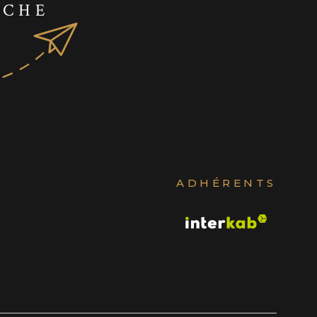
RCHE
ADHÉRENTS