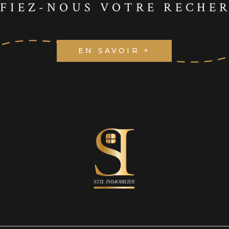
FIEZ-NOUS VOTRE RECHE
EN SAVOIR +